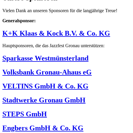
Vielen Dank an unseren Sponsoren für die langjährige Treue!
Generalsponsor:
K+K Klaas & Kock B.V. & Co. KG
Hauptsponsoren, die das Jazzfest Gronau unterstützen:
Sparkasse Westmünsterland
Volksbank Gronau-Ahaus eG
VELTINS GmbH & Co. KG
Stadtwerke Gronau GmbH
STEPS GmbH
Engbers GmbH & Co. KG