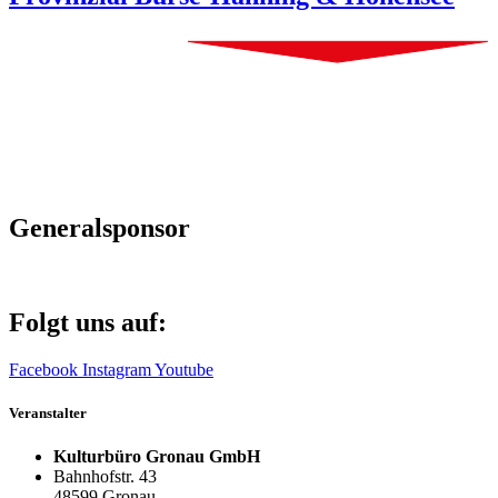
Generalsponsor
Folgt uns auf:
Facebook
Instagram
Youtube
Veranstalter
Kulturbüro Gronau GmbH
Bahnhofstr. 43
48599 Gronau