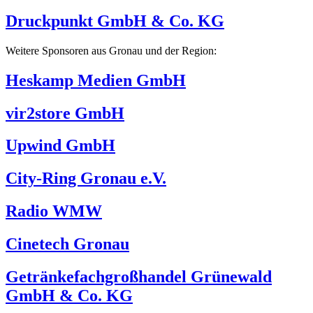
Druckpunkt GmbH & Co. KG
Weitere Sponsoren aus Gronau und der Region:
Heskamp Medien GmbH
vir2store GmbH
Upwind GmbH
City-Ring Gronau e.V.
Radio WMW
Cinetech Gronau
Getränkefachgroßhandel Grünewald
GmbH & Co. KG