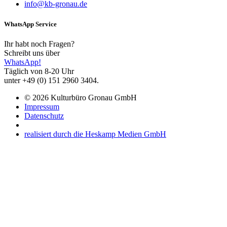
info@kb-gronau.de
WhatsApp Service
Ihr habt noch Fragen?
Schreibt uns über
WhatsApp!
Täglich von 8-20 Uhr
unter +49 (0) 151 2960 3404.
© 2026 Kulturbüro Gronau GmbH
Impressum
Datenschutz
realisiert durch die Heskamp Medien GmbH