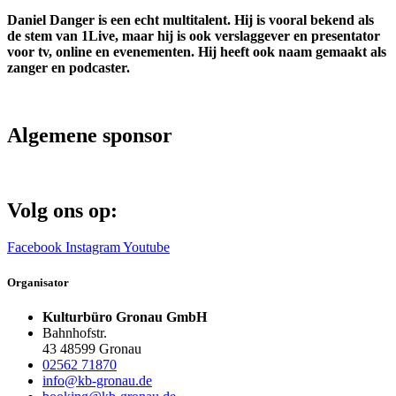
Daniel Danger is een echt multitalent. Hij is vooral bekend als
de stem van 1Live, maar hij is ook verslaggever en presentator
voor tv, online en evenementen. Hij heeft ook naam gemaakt als
zanger en podcaster.
Algemene sponsor
Volg ons op:
Facebook
Instagram
Youtube
Organisator
Kulturbüro Gronau GmbH
Bahnhofstr.
43 48599 Gronau
02562 71870
info@kb-gronau.de