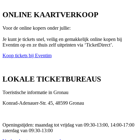
ONLINE KAARTVERKOOP
Voor de online kopers onder jullie:
Je kunt je tickets snel, veilig en gemakkelijk online kopen bij
Eventim op en ze thuis zelf uitprinten via ‘TicketDirect’.
Koop tickets bij Eventim
LOKALE TICKETBUREAUS
Toeristische informatie in Gronau
Konrad-Adenauer-Str. 45, 48599 Gronau
Openingstijden: maandag tot vrijdag van 09:30-13:00, 14:00-17:00
zaterdag van 09:30-13:00