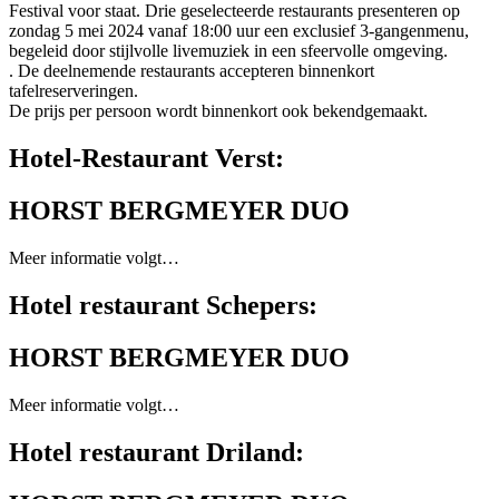
Festival voor staat. Drie geselecteerde restaurants presenteren op
zondag 5 mei 2024 vanaf 18:00 uur een exclusief 3-gangenmenu,
begeleid door stijlvolle livemuziek in een sfeervolle omgeving.
. De deelnemende restaurants accepteren binnenkort
tafelreserveringen.
De prijs per persoon wordt binnenkort ook bekendgemaakt.
Hotel-Restaurant Verst:
HORST BERGMEYER DUO
Meer informatie volgt…
Hotel restaurant Schepers:
HORST BERGMEYER DUO
Meer informatie volgt…
Hotel restaurant Driland: