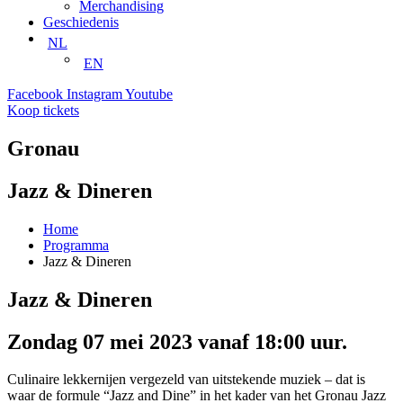
Merchandising
Geschiedenis
NL
EN
Facebook
Instagram
Youtube
Koop tickets
Gronau
Jazz & Dineren
Home
Programma
Jazz & Dineren
Jazz & Dineren
Zondag 07 mei 2023 vanaf 18:00 uur.
Culinaire lekkernijen vergezeld van uitstekende muziek – dat is
waar de formule “Jazz and Dine” in het kader van het Gronau Jazz